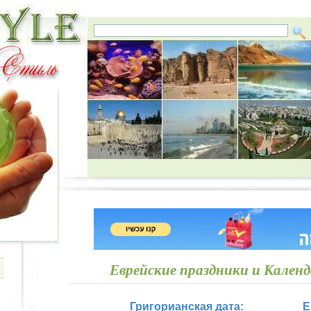
Еврейские праздники и Календ