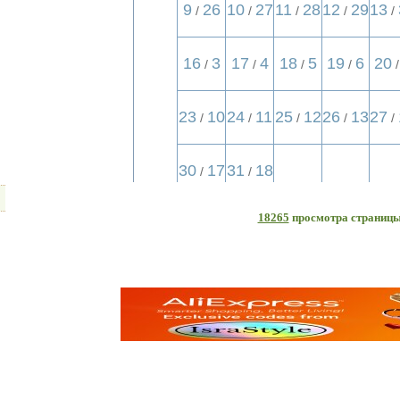
18265
просмотра страниц