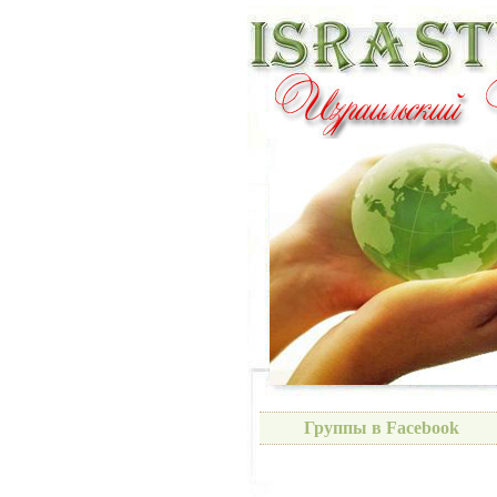
Группы в Facebook