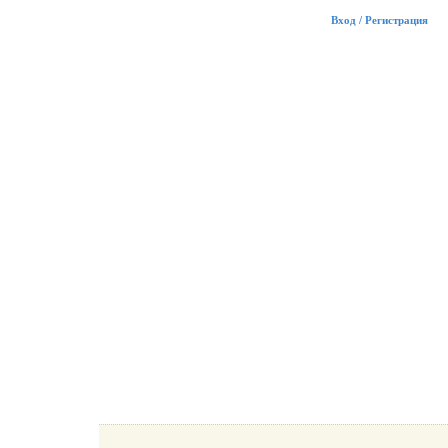
Вход / Регистрация