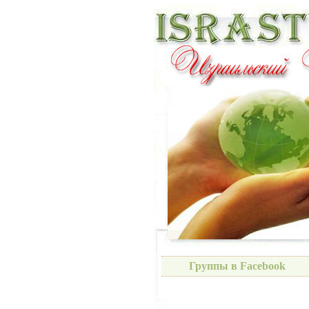
Группы в Facebook