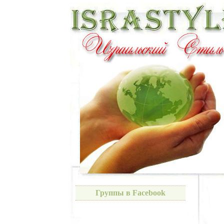
Группы в Facebook