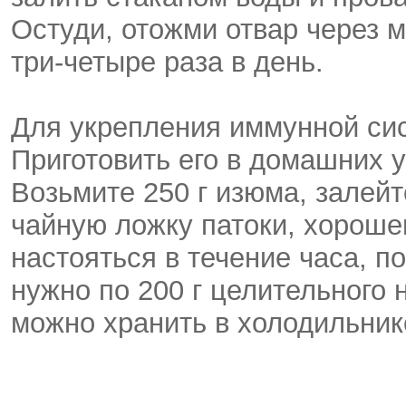
Остуди, отожми отвар через 
три-четыре раза в день.
Для укрепления иммунной си
Приготовить его в домашних у
Возьмите 250 г изюма, залейт
чайную ложку патоки, хороше
настояться в течение часа, п
нужно по 200 г целительного 
можно хранить в холодильник