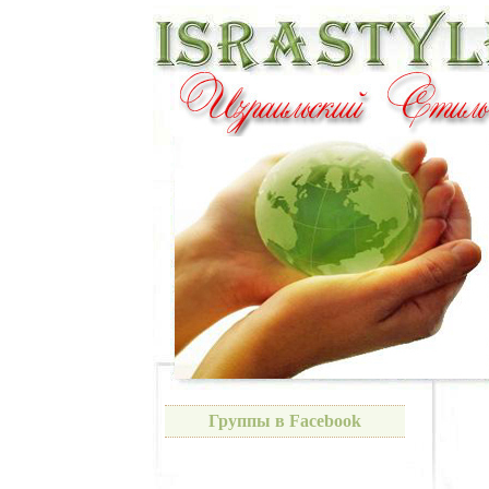
Группы в Facebook