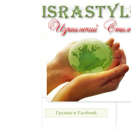
Группы в Facebook