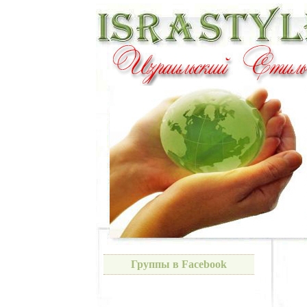
Группы в Facebook