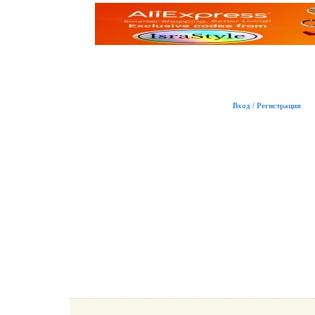
Вход / Регистрация