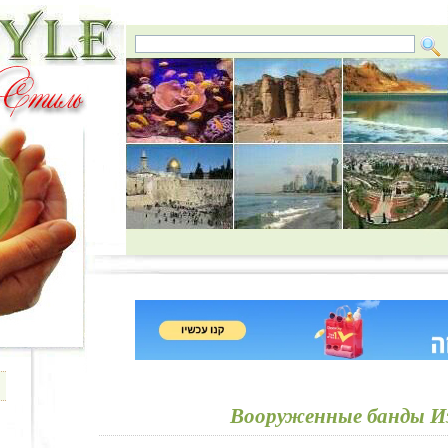
Вооруженные банды И