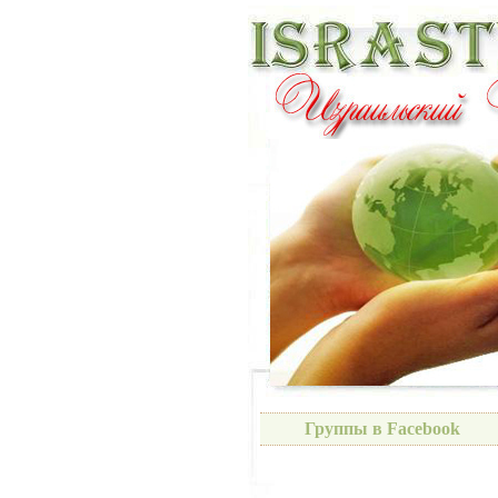
Группы в Facebook