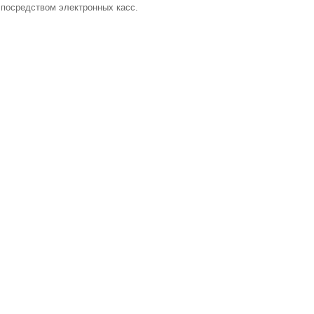
 посредством электронных касс.