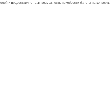
олей и предоставляет вам возможность приобрести билеты на концерты