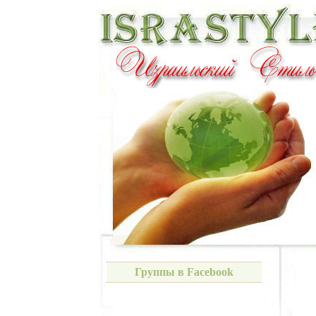
Группы в Facebook