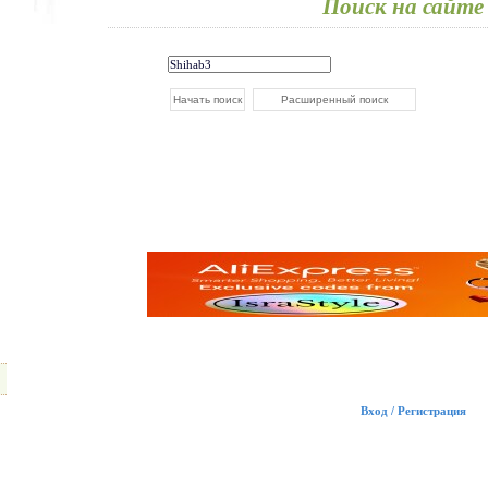
Поиск на сайте
Вход / Регистрация