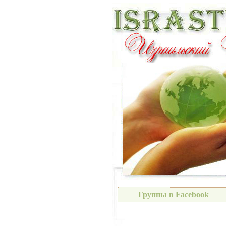
Группы в Facebook