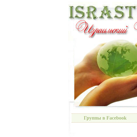
Группы в Facebook