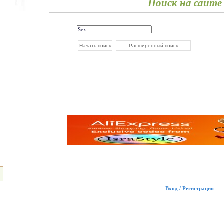
Поиск на сайте
Вход / Регистрация