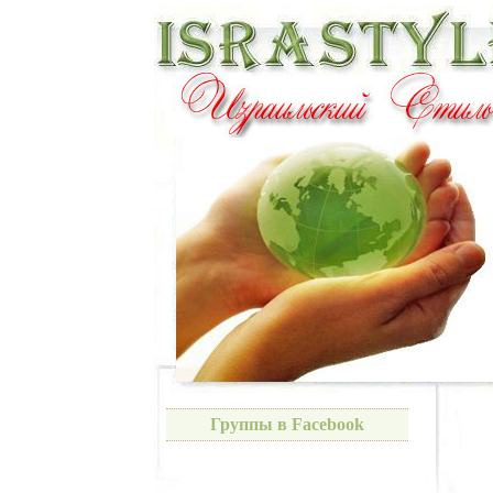
Группы в Facebook