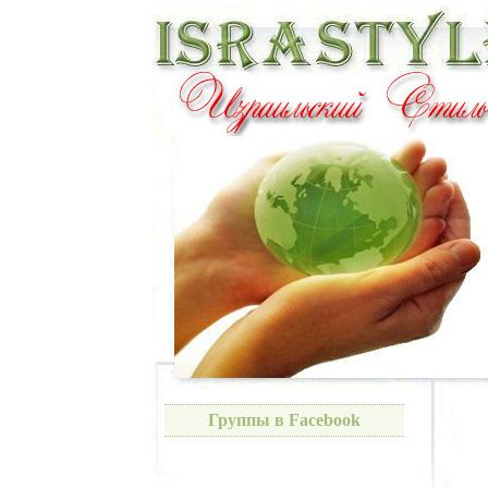
Группы в Facebook