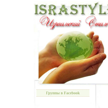
Группы в Facebook