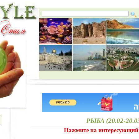
РЫБА (20.02-20.0
Нажмите на интересующий 