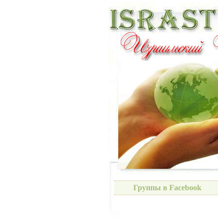
Группы в Facebook