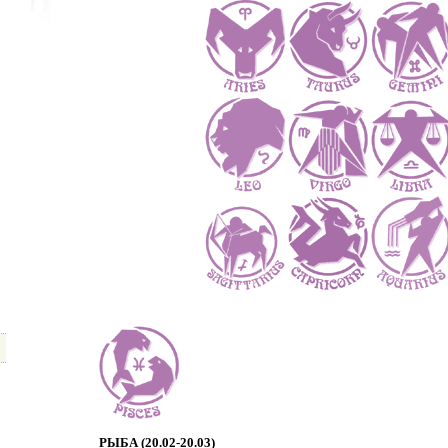
РЫБА (20.02-20.03)