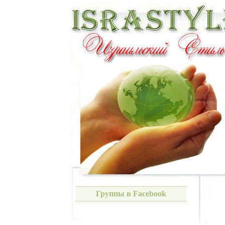
Группы в Facebook