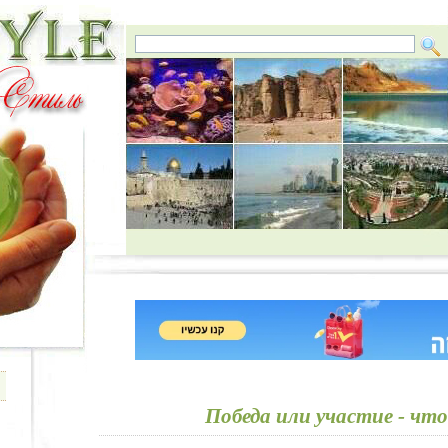
Победа или участие - чт