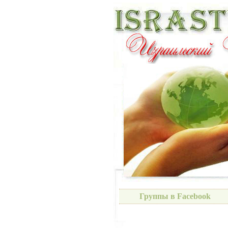
Группы в Facebook