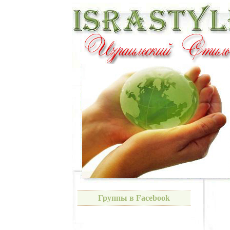
Группы в Facebook