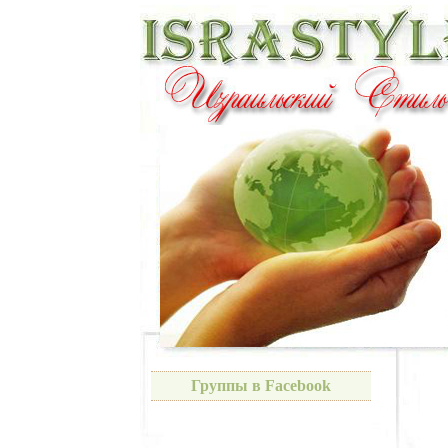
Группы в Facebook