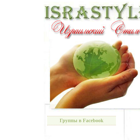
Группы в Facebook