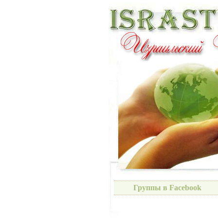
Группы в Facebook