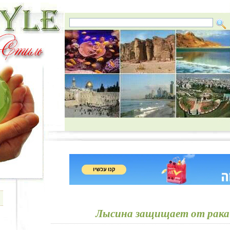
Лысина защищает от рак