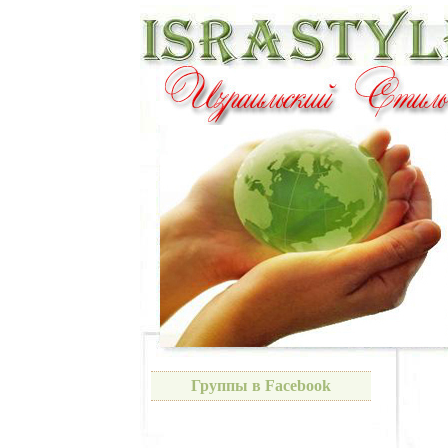
Группы в Facebook