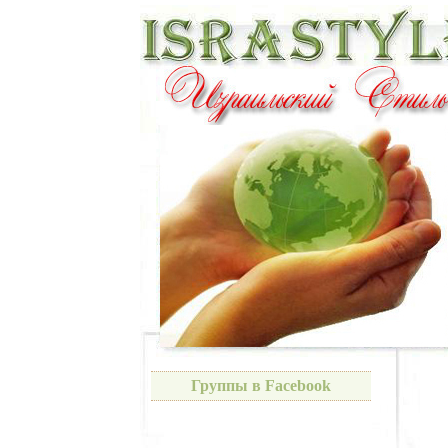
Группы в Facebook