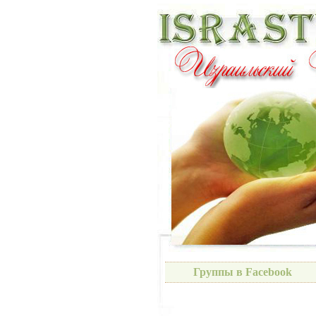
Группы в Facebook