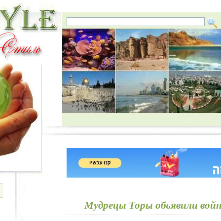
Мудрецы Торы объявили вой