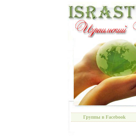
Группы в Facebook