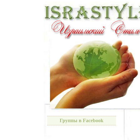
Группы в Facebook