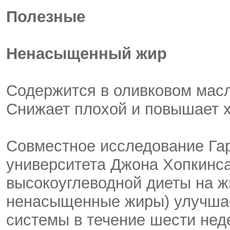
Полезные
Ненасыщенный жир
Содержится в оливковом масл
Снижает плохой и повышает 
Совместное исследование Гар
университета Джона Хопкинса
высокоуглеводной диеты на ж
ненасыщенные жиры) улучшае
системы в течение шести нед