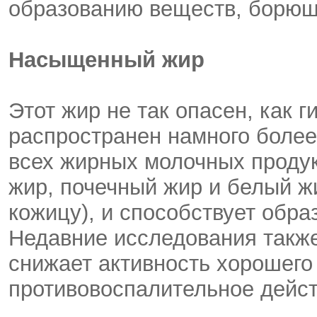
образованию веществ, борющ
Насыщенный жир
Этот жир не так опасен, как 
распространен намного более
всех жирных молочных продук
жир, почечный жир и белый ж
кожицу), и способствует обр
Недавние исследования такж
снижает активность хорошего 
противовоспалительное дейст