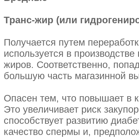
Транс-жир (или гидрогенир
Получается путем переработк
используется в производстве
жиров. Соответственно, попад
большую часть магазинной вы
Опасен тем, что повышает в к
Это увеличивает риск закупор
способствует развитию диабет
качество спермы и, предполо