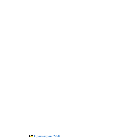
Просмотров: 2260