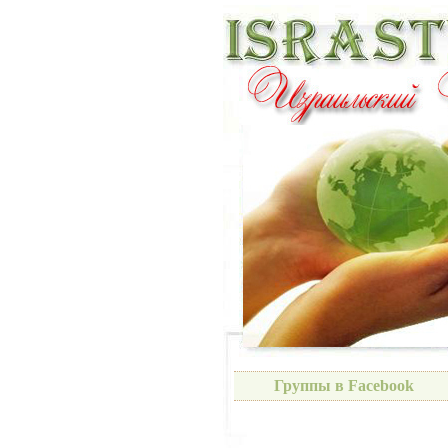
Группы в Facebook