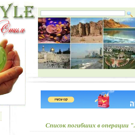
Список погибших в операции 