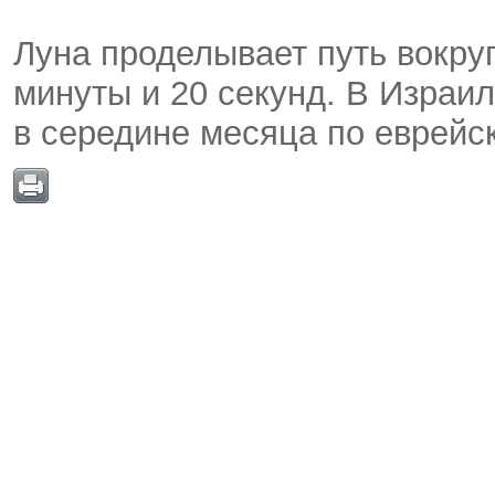
Луна проделывает путь вокруг
минуты и 20 секунд. В Израил
в середине месяца по еврейс