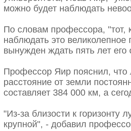
можно будет наблюдать нево
По словам профессора, "тот, 
наблюдать это великолепное 
вынужден ждать пять лет его
Профессор Яир пояснил, что 
расстояние от земли постоян
составляет 384 000 км, а сего
"Из-за близости к горизонту 
крупной", - добавил профессо