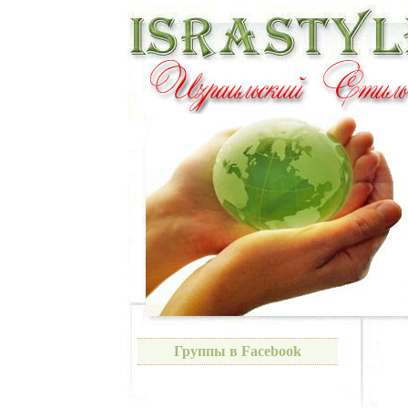
Группы в Facebook