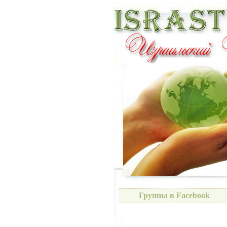
Группы в Facebook