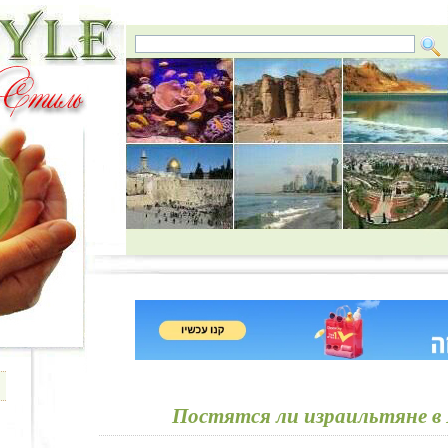
Постятся ли израильтяне в