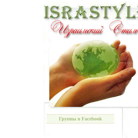
Группы в Facebook