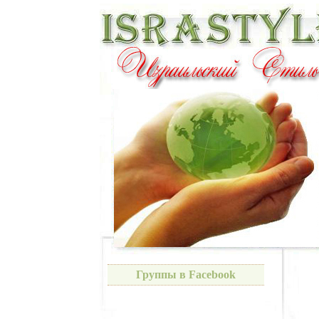
Группы в Facebook