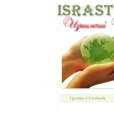
Группы в Facebook