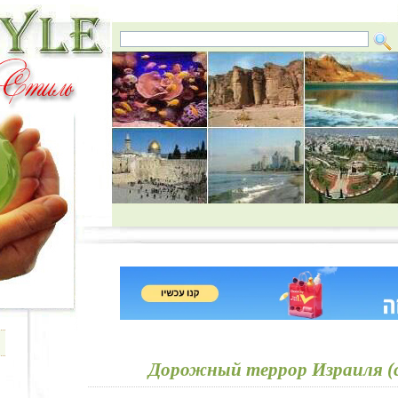
Дорожный террор Израиля 