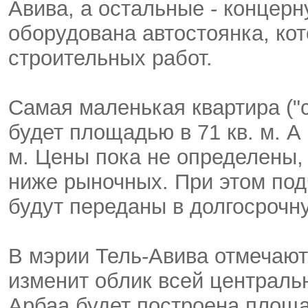
Авива, а остальные - концерн
оборудована автостоянка, ко
строительных работ.
Самая маленькая квартира ("
будет площадью в 71 кв. м. А
м. Цены пока не определены, 
ниже рыночных. При этом под
будут переданы в долгосрочн
В мэрии Тель-Авива отмечают
изменит облик всей центральн
Арбаа будет построена площа