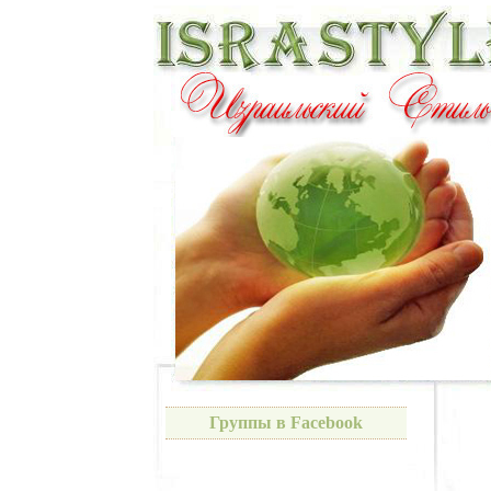
Группы в Facebook