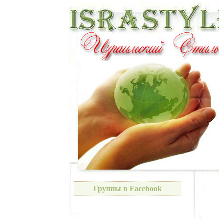
Группы в Facebook