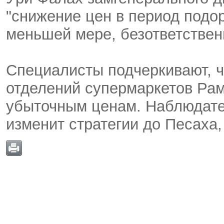
"снижение цен в период подо
меньшей мере, безответствен
Специалисты подчеркивают, ч
отделений супермаркетов Рам
убыточным ценам. Наблюдател
изменит стратегии до Песаха, 