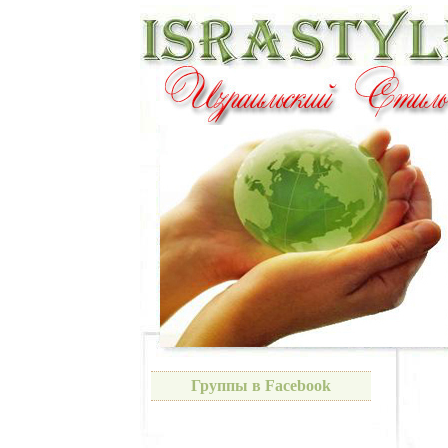
Группы в Facebook