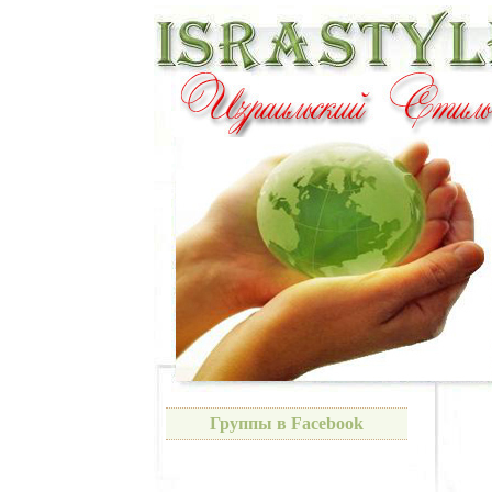
Группы в Facebook