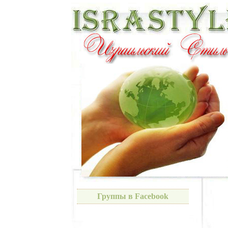
Группы в Facebook