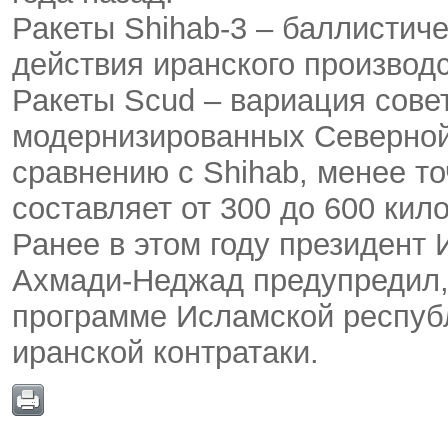
Ракеты Shihab-3 – баллистич
действия иранского производс
Ракеты Scud – вариация совет
модернизированных Северной 
сравнению с Shihab, менее то
составляет от 300 до 600 кил
Ранее в этом году президент
Ахмади-Неджад предупредил, 
программе Исламской республ
иранской контратаки.