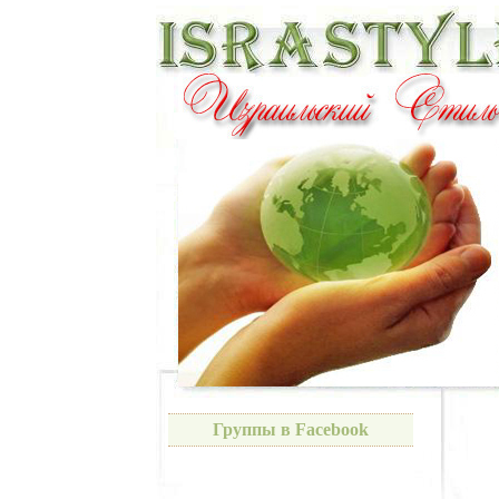
Группы в Facebook