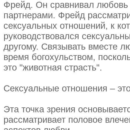
Фрейд. Он сравнивал любовь
партнерами. Фрейд рассматри
сексуальных отношений, к ко
руководствовался сексуальны
другому. Связывать вместе лю
время богохульством, посколь
это "животная страсть".
Сексуальные отношения – это
Эта точка зрения основываетс
рассматривает половое влече