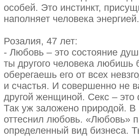
особей. Это инстинкт, прису
наполняет человека энергией
Розалия, 47 лет:
- Любовь – это состояние душ
ты другого человека любишь 
оберегаешь его от всех невзг
и счастья. И совершенно не в
другой женщиной. Секс – это
Так уж заложено природой. В
оттеснил любовь. «Любовь» п
определенный вид бизнеса. Т