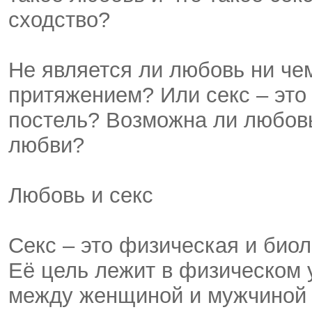
сходство?
Не является ли любовь ни че
притяжением? Или секс – это 
постель? Возможна ли любовь 
любви?
Любовь и секс
Секс – это физическая и биол
Её цель лежит в физическом 
между женщиной и мужчиной 