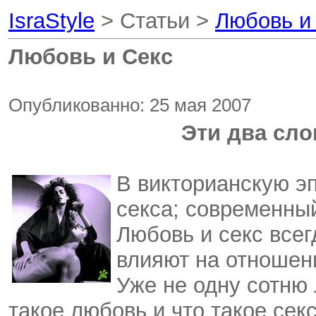
IsraStyle
> Статьи >
Любовь и
Любовь и Секс
Опубликованно: 25 мая 2007
Эти два сло
В викторианскую э
секса; современный
Любовь и секс всег
влияют на отношен
Уже не одну сотню 
такое любовь и что такое сек