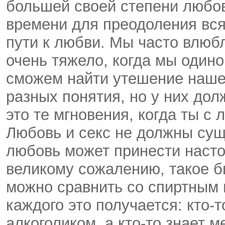
большей своей степени любов
времени для преодоления вся
пути к любви. Мы часто влюбл
очень тяжело, когда мы одино
сможем найти утешение нашей
разных понятия, но у них дол
это те мгновения, когда ты 
Любовь и секс не должны суще
любовь может принести насто
великому сожалению, такое б
можно сравнить со спиртным н
каждого это получается: кто-т
алкоголиком, а кто-то знает м