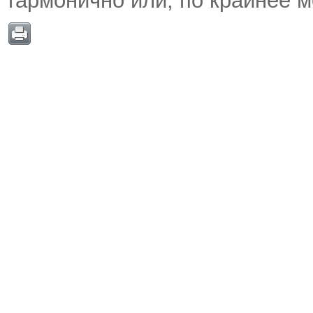
гармонично или, по крайнее м